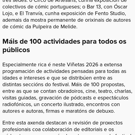
colectivos de cómic portugueses; o Bar 13, con Óscar
Lojo, e El Tranvía, cunha exposición de Fento Studio,
ademais da mostra permanente de orixinais de autores
de cómic da Pulpeira de Melide.
Máis de 100 actividades para todos os
públicos
Especialmente rica é neste Viñetas 2026 a extensa
programación de actividades pensadas para todas as
idades e intereses e que se distribúen entre as
distintas seccións do festival. Máis de 100 propostas,
entre as que se contan obradoiros, cine, teatro, charlas,
visitas guiadas, gravación de pódcasts e espectáculos
radiofónicos, un concerto ilustrado, encontros con
autores e autoras, firmas e maratóns de debuxo.
Entre esta axenda destacan a revisión de proxectos
profesionais coa colaboración de editoriais e os