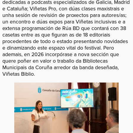
dedicadas a podcasts especializados de Galicia, Madrid
e Cataluña; Viñetas Pro, con dúas clases maxistrais e
unha sesión de revisión de proxectos para autores/as;
un encontro e dúas expos para Viñetas inclusivas e a
extensa programación de Rúa BD que contará con 38
casetas entre as que figuran as de 18 editoriais
procedentes de todo o estado presentando novidades
e dinamizando este espazo vital do festival. Pero
ademais, en 2026 incorpórase a nova sección que
quere poñer en valor o traballo da Bibliotecas
Municipais da Coruña arredor da banda deseñada,
Viñetas Biblio.