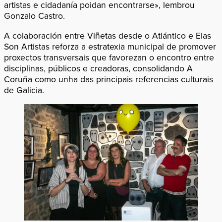
artistas e cidadanía poidan encontrarse», lembrou
Gonzalo Castro.
A colaboración entre Viñetas desde o Atlántico e Elas
Son Artistas reforza a estratexia municipal de promover
proxectos transversais que favorezan o encontro entre
disciplinas, públicos e creadoras, consolidando A
Coruña como unha das principais referencias culturais
de Galicia.