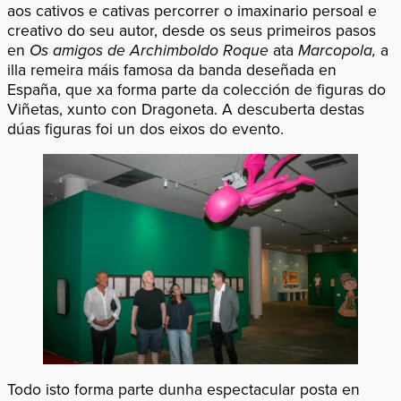
aos cativos e cativas percorrer o imaxinario persoal e
creativo do seu autor, desde os seus primeiros pasos
en
Os amigos de Archimboldo Roque
ata
Marcopola,
a
illa remeira máis famosa da banda deseñada en
España, que xa forma parte da colección de figuras do
Viñetas, xunto con Dragoneta. A descuberta destas
dúas figuras foi un dos eixos do evento.
Todo isto forma parte dunha espectacular posta en