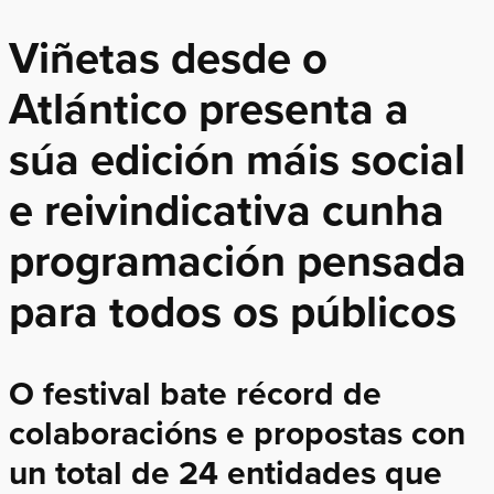
Viñetas desde o
Atlántico presenta a
súa edición máis social
e reivindicativa cunha
programación pensada
para todos os públicos
O festival bate récord de
colaboracións e propostas con
un total de 24 entidades que