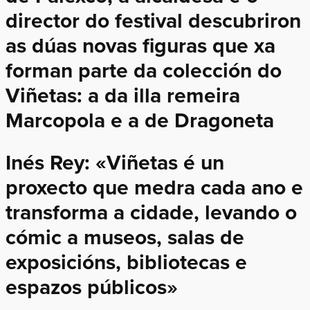
director do festival descubriron
as dúas novas figuras que xa
forman parte da colección do
Viñetas: a da illa remeira
Marcopola e a de Dragoneta
Inés Rey: «Viñetas é un
proxecto que medra cada ano e
transforma a cidade, levando o
cómic a museos, salas de
exposicións, bibliotecas e
espazos públicos»