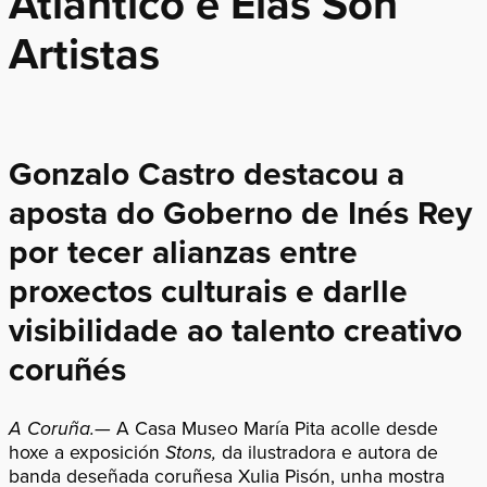
Atlántico e Elas Son
Artistas
Gonzalo Castro destacou a
aposta do Goberno de Inés Rey
por tecer alianzas entre
proxectos culturais e darlle
visibilidade ao talento creativo
coruñés
A Coruña.—
A Casa Museo María Pita acolle desde
hoxe a exposición
Stons,
da ilustradora e autora de
banda deseñada coruñesa Xulia Pisón, unha mostra