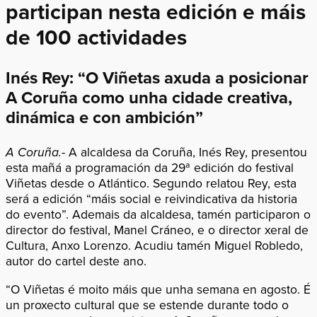
participan nesta edición e máis
de 100 actividades
Inés Rey: “O Viñetas axuda a posicionar
A Coruña como unha cidade creativa,
dinámica e con ambición”
A Coruña.-
A alcaldesa da Coruña, Inés Rey, presentou
esta mañá a programación da 29ª edición do festival
Viñetas desde o Atlántico. Segundo relatou Rey, esta
será a edición “máis social e reivindicativa da historia
do evento”. Ademais da alcaldesa, tamén participaron o
director do festival, Manel Cráneo, e o director xeral de
Cultura, Anxo Lorenzo. Acudiu tamén Miguel Robledo,
autor do cartel deste ano.
“O Viñetas é moito máis que unha semana en agosto. É
un proxecto cultural que se estende durante todo o