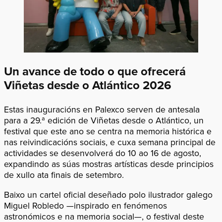
Un avance de todo o que ofrecerá
Viñetas desde o Atlántico 2026
Estas inauguracións en Palexco serven de antesala
para a 29.ª edición de Viñetas desde o Atlántico, un
festival que este ano se centra na memoria histórica e
nas reivindicacións sociais, e cuxa semana principal de
actividades se desenvolverá do 10 ao 16 de agosto,
expandindo as súas mostras artísticas desde principios
de xullo ata finais de setembro.
Baixo un cartel oficial deseñado polo ilustrador galego
Miguel Robledo —inspirado en fenómenos
astronómicos e na memoria social—, o festival deste