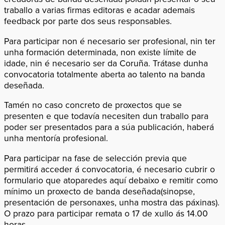
traballo a varias firmas editoras e acadar ademais
feedback por parte dos seus responsables.
Para participar non é necesario ser profesional, nin ter
unha formación determinada, non existe límite de
idade, nin é necesario ser da Coruña. Trátase dunha
convocatoria totalmente aberta ao talento na banda
deseñada.
Tamén no caso concreto de proxectos que se
presenten e que todavía necesiten dun traballo para
poder ser presentados para a súa publicación, haberá
unha mentoría profesional.
Para participar na fase de selección previa que
permitirá acceder á convocatoria, é necesario cubrir o
formulario que atoparedes aquí debaixo e remitir como
mínimo un proxecto de banda deseñada(sinopse,
presentación de personaxes, unha mostra das páxinas).
O prazo para participar remata o 17 de xullo ás 14.00
horas.