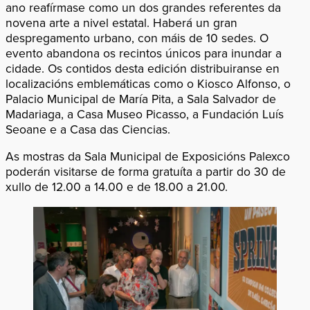
ano reafírmase como un dos grandes referentes da
novena arte a nivel estatal. Haberá un gran
despregamento urbano, con máis de 10 sedes. O
evento abandona os recintos únicos para inundar a
cidade. Os contidos desta edición distribuiranse en
localizacións emblemáticas como o Kiosco Alfonso, o
Palacio Municipal de María Pita, a Sala Salvador de
Madariaga, a Casa Museo Picasso, a Fundación Luís
Seoane e a Casa das Ciencias.
As mostras da Sala Municipal de Exposicións Palexco
poderán visitarse de forma gratuíta a partir do 30 de
xullo de 12.00 a 14.00 e de 18.00 a 21.00.