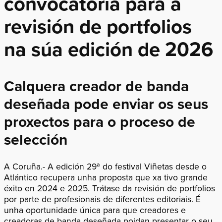
convocatoria para a
revisión de portfolios
na súa edición de 2026
Calquera creador de banda
deseñada pode enviar os seus
proxectos para o proceso de
selección
A Coruña.- A edición 29ª do festival Viñetas desde o
Atlántico recupera unha proposta que xa tivo grande
éxito en 2024 e 2025. Trátase da revisión de portfolios
por parte de profesionais de diferentes editoriais. É
unha oportunidade única para que creadores e
creadoras de banda deseñada poidan presentar o seu